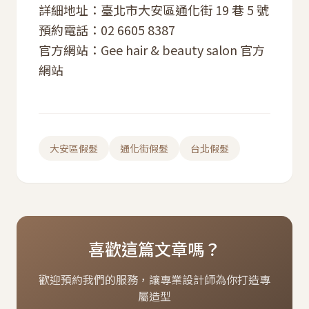
詳細地址：臺北市大安區通化街 19 巷 5 號
預約電話：02 6605 8387
官方網站：
Gee hair & beauty salon 官方
網站
大安區假髮
通化街假髮
台北假髮
喜歡這篇文章嗎？
歡迎預約我們的服務，讓專業設計師為你打造專
屬造型