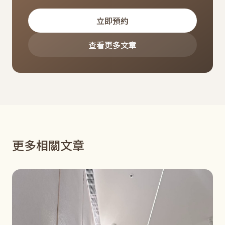
立即預約
查看更多文章
更多相關文章