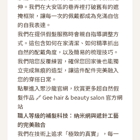
伸。我們在大安區的巷弄裡打破舊有的遮
掩框架，讓每一次的佩戴都成為充滿自信
的自我表達。
我們在提供假髮服務時會親自指導調整方
式。這包含如何在家清潔、如何精準抓出
自然的配戴角度，以及簡易的梳理技巧。
我們陪您反覆練習，確保您回家後也能獨
立完成無痕的造型，讓這件配件完美融入
您的穿搭日常。
點擊進入聚沙龍官網，欣賞更多超自然假
髮作品 🔗
Gee hair & beauty salon 官方網
站
職人等級的補髮科技：納米網與遞針工藝
的完美融合
我們在技術上追求「極致的真實」，每一