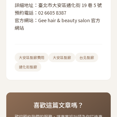
詳細地址：臺北市大安區通化街 19 巷 5 號
預約電話：02 6605 8387
官方網站：
Gee hair & beauty salon 官方
網站
大安區髮廊費用
大安區髮廊
台北髮廊
通化街髮廊
喜歡這篇文章嗎？
歡迎預約我們的服務，讓專業設計師為你打造專