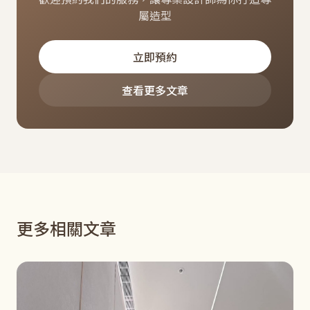
屬造型
立即預約
查看更多文章
更多相關文章