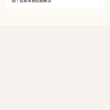
因，從根本預防跟解決